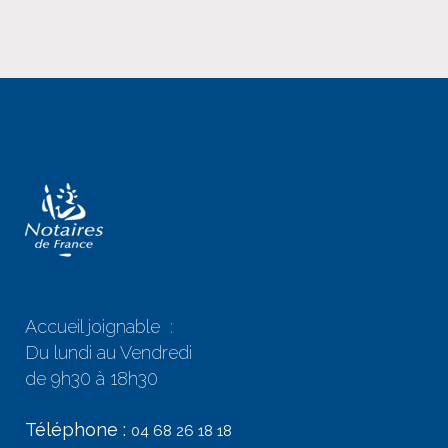
Accueil joignable :
Du lundi au Vendredi
de 9h30 à 18h30
Téléphone :
04 68 26 18 18