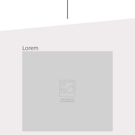
Lorem