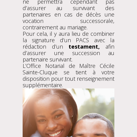
ne permettra cependant pas
d’assurer au survivant des
partenaires en cas de décès une
vocation successorale,
contrairement au mariage.
Pour cela, il y aura lieu de combiner
la signature d’un PACS avec la
rédaction d’un
testament,
afin
d’assurer une succession au
partenaire survivant.
L’Office Notarial de Maître Cécile
Sainte-Cluque se tient à votre
disposition pour tout renseignement
supplémentaire.