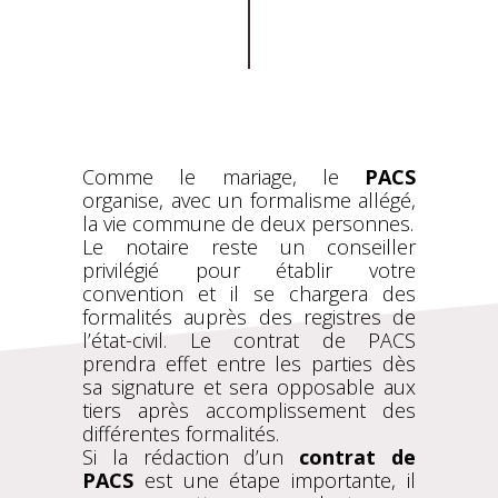
Comme le mariage, le
PACS
organise, avec un formalisme allégé,
la vie commune de deux personnes.
Le notaire reste un conseiller
privilégié pour établir votre
convention et il se chargera des
formalités auprès des registres de
l’état-civil. Le contrat de PACS
prendra effet entre les parties dès
sa signature et sera opposable aux
tiers après accomplissement des
différentes formalités.
Si la rédaction d’un
contrat de
PACS
est une étape importante, il